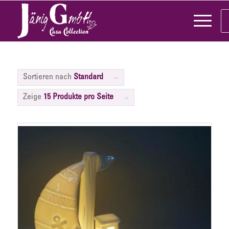
Sortieren nach
Standard
Zeige
15 Produkte pro Seite