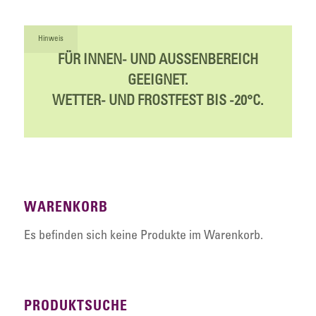
Hinweis
FÜR INNEN- UND AUSSENBEREICH
GEEIGNET.
WETTER- UND FROSTFEST BIS -20°C.
WARENKORB
Es befinden sich keine Produkte im Warenkorb.
PRODUKTSUCHE