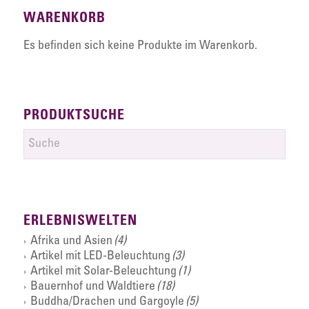
WARENKORB
Es befinden sich keine Produkte im Warenkorb.
PRODUKTSUCHE
ERLEBNISWELTEN
Afrika und Asien
(4)
Artikel mit LED-Beleuchtung
(3)
Artikel mit Solar-Beleuchtung
(1)
Bauernhof und Waldtiere
(18)
Buddha/Drachen und Gargoyle
(5)