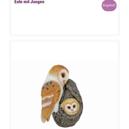
Eule mit Jungen
Angebot!