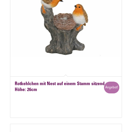
Rotkehlchen mit Nest auf einem Stamm sitzend,
Angebot!
Höhe: 26cm