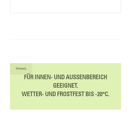
Hinweis
FÜR INNEN- UND AUSSENBEREICH
GEEIGNET.
WETTER- UND FROSTFEST BIS -20°C.