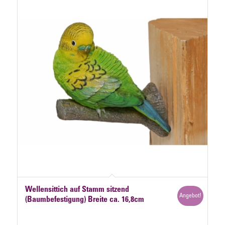
Wellensittich auf Stamm sitzend
Angebot!
(Baumbefestigung) Breite ca. 16,8cm