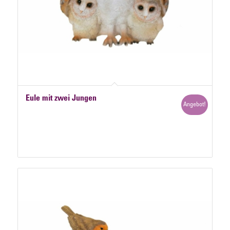
Eule mit zwei Jungen
Angebot!