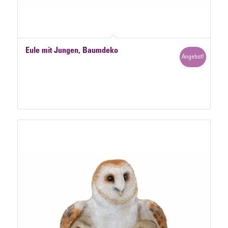
Eule mit Jungen, Baumdeko
Angebot!