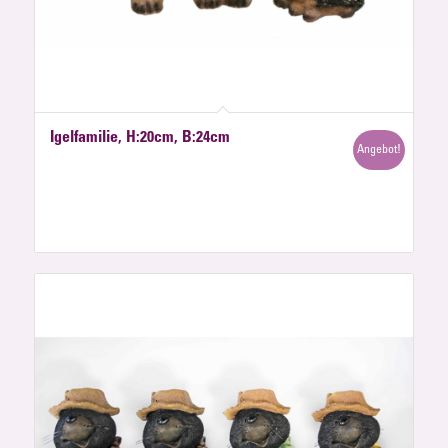
Igelfamilie, H:20cm, B:24cm
Angebot!