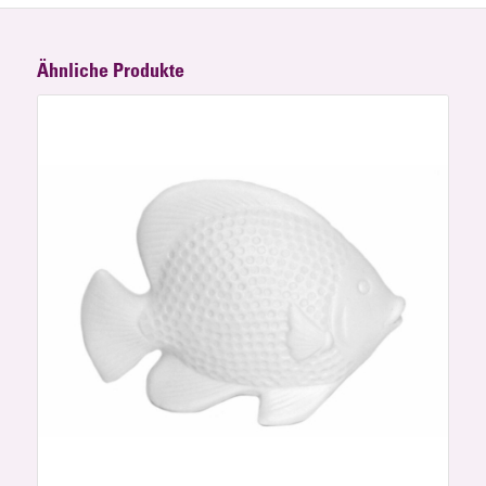
Ähnliche Produkte