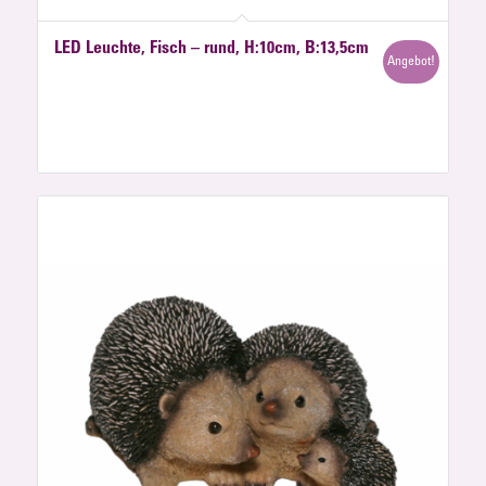
LED Leuchte, Fisch – rund, H:10cm, B:13,5cm
Angebot!