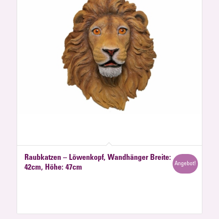
Raubkatzen – Löwenkopf, Wandhänger Breite:
Angebot!
42cm, Höhe: 47cm