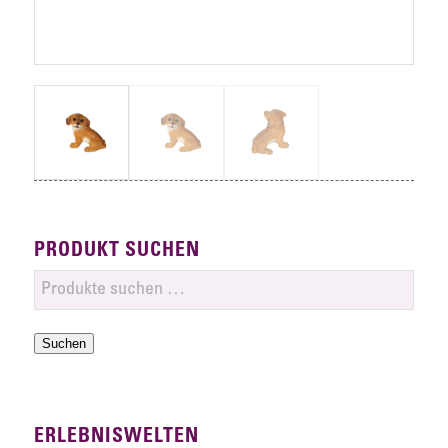
PRODUKT SUCHEN
Suchen
ERLEBNISWELTEN