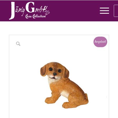
Angebot!