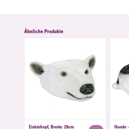
Ähnliche Produkte
Eisbärkopf, Breite: 29cm
Hunde –