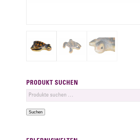
PRODUKT SUCHEN
Suchen