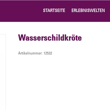
STARTSEITE
ERLEBNISWELTEN
Wasserschildkröte
Artikelnummer:
12532